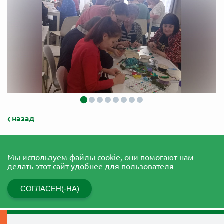
назад
Мы
используем
файлы cookie, они помогают нам
делать этот сайт удобнее для пользователя
СОГЛАСЕН(-НА)