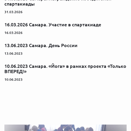
спартакиады
31.03.2026
16.03.2026 Самара. Участие в спартакиаде
16.03.2026
13.06.2023 Самара. День России
13.06.2023
10.06.2023 Самара. «Йога» в рамках проекта «Только
ВПЕРЕД!»
10.06.2023