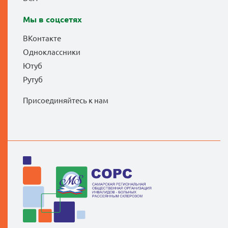
Мы в соцсетях
ВКонтакте
Одноклассники
Ютуб
Рутуб
Присоединяйтесь к нам