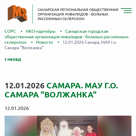
САМАРСКАЯ РЕГИОНАЛЬНАЯ ОБЩЕСТВЕННАЯ
ОРГАНИЗАЦИЯ ИНВАЛИДОВ - БОЛЬНЫХ
РАССЕЯННЫМ СКЛЕРОЗОМ
СОРС
НКО-партнёры
Самарская городская
общественная организация инвалидов - больных рассеянным
склерозом
Новости
12.01.2026 Самара. МАУ г.о.
Самара "Волжанка"
назад
12.01.2026
САМАРА. МАУ Г.О.
САМАРА "ВОЛЖАНКА"
12.01.2026