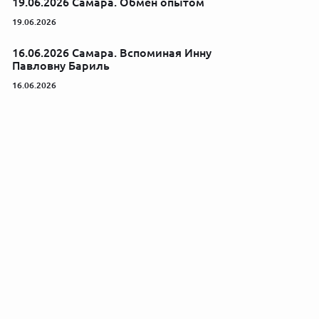
19.06.2026 Самара. Обмен опытом
19.06.2026
16.06.2026 Самара. Вспоминая Инну
Павловну Бариль
16.06.2026