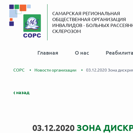
САМАРСКАЯ РЕГИОНАЛЬНАЯ
ОБЩЕСТВЕННАЯ ОРГАНИЗАЦИЯ
ИНВАЛИДОВ - БОЛЬНЫХ РАССЕЯ
СКЛЕРОЗОМ
Главная
О нас
Реабилит
СОРС
Новости организации
03.12.2020 Зона дискр
назад
03.12.2020
ЗОНА ДИСК