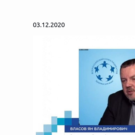
03.12.2020