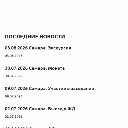
ПОСЛЕДНИЕ НОВОСТИ
03.08.2026 Самара. Экскурсия
03.08.2026
30.07.2026 Самара. Монета
30.07.2026
09.07.2026 Самара. Участие в заседании
09.07.2026
02.07.2026 Самара. Выезд в ЖД
02.07.2026