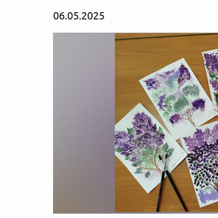
06.05.2025