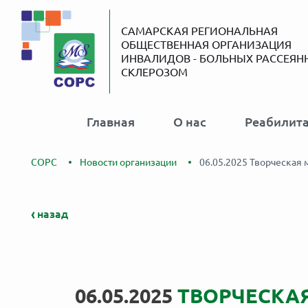
САМАРСКАЯ РЕГИОНАЛЬНАЯ
ОБЩЕСТВЕННАЯ ОРГАНИЗАЦИЯ
ИНВАЛИДОВ - БОЛЬНЫХ РАССЕЯ
СКЛЕРОЗОМ
Главная
О нас
Реабилит
СОРС
Новости организации
06.05.2025 Творческая
назад
06.05.2025
ТВОРЧЕСКАЯ