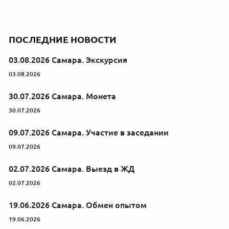
ПОСЛЕДНИЕ НОВОСТИ
03.08.2026 Самара. Экскурсия
03.08.2026
30.07.2026 Самара. Монета
30.07.2026
09.07.2026 Самара. Участие в заседании
09.07.2026
02.07.2026 Самара. Выезд в ЖД
02.07.2026
19.06.2026 Самара. Обмен опытом
19.06.2026