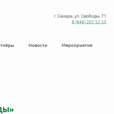
г. Самара, ул. Свободы, 71
8 (846) 201 52 55
ртнёры
Новости
Мероприятия
ДЫ»