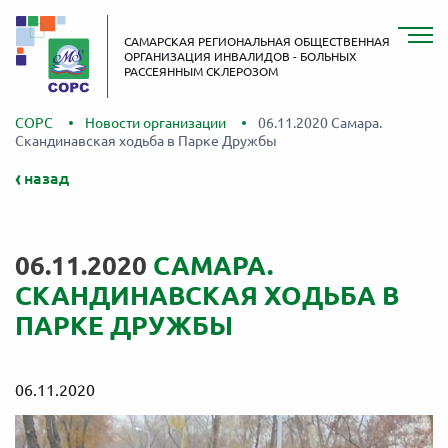
САМАРСКАЯ РЕГИОНАЛЬНАЯ ОБЩЕСТВЕННАЯ
ОРГАНИЗАЦИЯ ИНВАЛИДОВ - БОЛЬНЫХ
РАССЕЯННЫМ СКЛЕРОЗОМ
СОРС
Новости организации
06.11.2020 Самара.
Скандинавская ходьба в Парке Дружбы
назад
06.11.2020
САМАРА.
СКАНДИНАВСКАЯ ХОДЬБА В
ПАРКЕ ДРУЖБЫ
06.11.2020