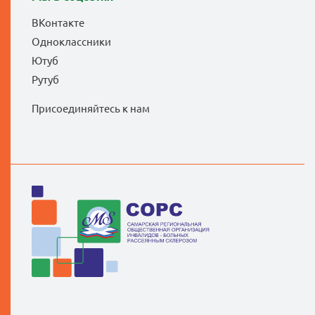
ВКонтакте
Одноклассники
Ютуб
Рутуб
Присоединяйтесь к нам