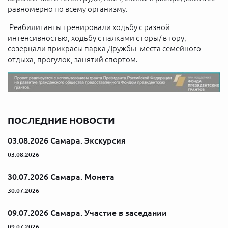
равномерно по всему организму.
Реабилитанты тренировали ходьбу с разной
интенсивностью, ходьбу с палками с горы/ в гору,
созерцали прикрасы парка Дружбы -места семейного
отдыха, прогулок, занятий спортом.
ПОСЛЕДНИЕ НОВОСТИ
03.08.2026 Самара. Экскурсия
03.08.2026
30.07.2026 Самара. Монета
30.07.2026
09.07.2026 Самара. Участие в заседании
09.07.2026