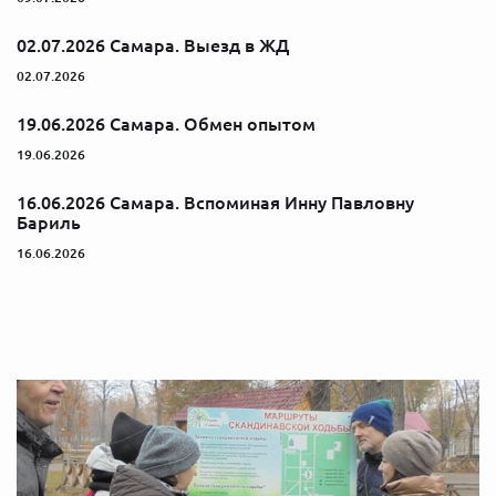
02.07.2026 Самара. Выезд в ЖД
02.07.2026
19.06.2026 Самара. Обмен опытом
19.06.2026
16.06.2026 Самара. Вспоминая Инну Павловну
Бариль
16.06.2026