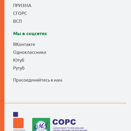
ПРИЗМА
СГОРС
ВСП
Мы в соцсетях
ВКонтакте
Одноклассники
Ютуб
Рутуб
Присоединяйтесь к нам