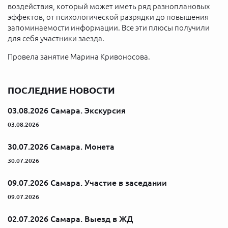
воздействия, который может иметь ряд разноплановых
эффектов, от психологической разрядки до повышения
запоминаемости информации. Все эти плюсы получили
для себя участники заезда.
Провела занятие Марина Кривоносова.
ПОСЛЕДНИЕ НОВОСТИ
03.08.2026 Самара. Экскурсия
03.08.2026
30.07.2026 Самара. Монета
30.07.2026
09.07.2026 Самара. Участие в заседании
09.07.2026
02.07.2026 Самара. Выезд в ЖД