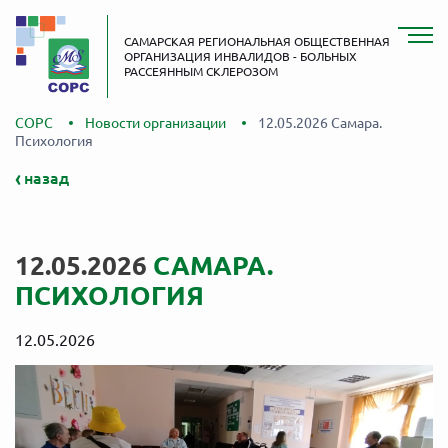
САМАРСКАЯ РЕГИОНАЛЬНАЯ ОБЩЕСТВЕННАЯ
ОРГАНИЗАЦИЯ ИНВАЛИДОВ - БОЛЬНЫХ
РАССЕЯННЫМ СКЛЕРОЗОМ
СОРС
Новости организации
12.05.2026 Самара.
Психология
назад
12.05.2026
САМАРА.
ПСИХОЛОГИЯ
12.05.2026