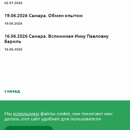
02.07.2026
19.06.2026 Самара. Обмен опытом
19.06.2026
16.06.2026 Самара. Вспоминая Инну Павловну
Бариль
16.06.2026
назад
Мы
используем
файлы cookie, они помогают нам
делать этот сайт удобнее для пользователя