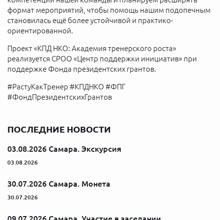
формат мероприятий, чтобы помощь нашим подопечным
становилась ещё более устойчивой и практико-
ориентированной.
Проект «КПД НКО: Академия тренерского роста»
реализуется СРОО «Центр поддержки инициатив» при
поддержке Фонда президентских грантов.
#РастуКакТренер #КПДНКО #ФПГ
#ФондПрезидентскихГрантов
ПОСЛЕДНИЕ НОВОСТИ
03.08.2026 Самара. Экскурсия
03.08.2026
30.07.2026 Самара. Монета
30.07.2026
09.07.2026 Самара. Участие в заседании