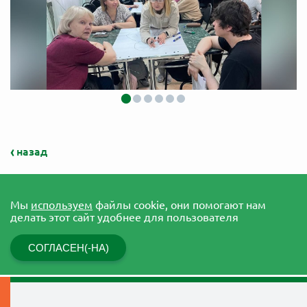
назад
Мы
используем
файлы cookie, они помогают нам
делать этот сайт удобнее для пользователя
СОГЛАСЕН(-НА)