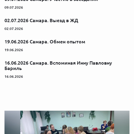
09.07.2026
02.07.2026 Самара. Выезд в ЖД
02.07.2026
19.06.2026 Самара. Обмен опытом
19.06.2026
16.06.2026 Самара. Вспоминая Инну Павловну
Бариль
16.06.2026