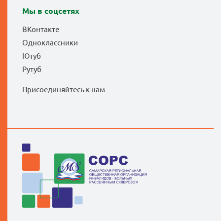
Мы в соцсетях
ВКонтакте
Одноклассники
Ютуб
Рутуб
Присоединяйтесь к нам