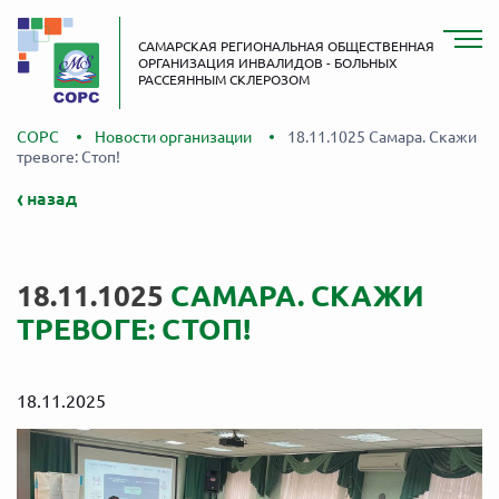
САМАРСКАЯ РЕГИОНАЛЬНАЯ ОБЩЕСТВЕННАЯ
ОРГАНИЗАЦИЯ ИНВАЛИДОВ - БОЛЬНЫХ
РАССЕЯННЫМ СКЛЕРОЗОМ
СОРС
Новости организации
18.11.1025 Самара. Скажи
тревоге: Стоп!
назад
18.11.1025
САМАРА. СКАЖИ
ТРЕВОГЕ: СТОП!
18.11.2025