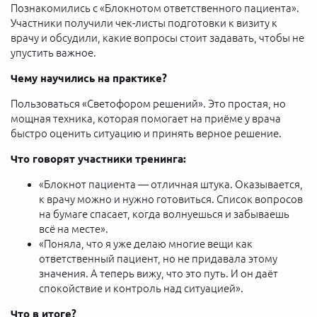
Познакомились с «Блокнотом ответственного пациента».
Участники получили чек-листы подготовки к визиту к
врачу и обсудили, какие вопросы стоит задавать, чтобы не
упустить важное.
Чему научились на практике?
Пользоваться «Светофором решений». Это простая, но
мощная техника, которая помогает на приёме у врача
быстро оценить ситуацию и принять верное решение.
Что говорят участники тренинга:
«Блокнот пациента — отличная штука. Оказывается,
к врачу можно и нужно готовиться. Список вопросов
на бумаге спасает, когда волнуешься и забываешь
всё на месте».
«Поняла, что я уже делаю многие вещи как
ответственный пациент, но не придавала этому
значения. А теперь вижу, что это путь. И он даёт
спокойствие и контроль над ситуацией».
Что в итоге?