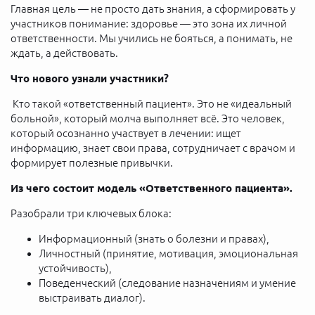
Главная цель — не просто дать знания, а сформировать у
участников понимание: здоровье — это зона их личной
ответственности. Мы учились не бояться, а понимать, не
ждать, а действовать.
Что нового узнали участники?
Кто такой «ответственный пациент». Это не «идеальный
больной», который молча выполняет всё. Это человек,
который осознанно участвует в лечении: ищет
информацию, знает свои права, сотрудничает с врачом и
формирует полезные привычки.
Из чего состоит модель «Ответственного пациента».
Разобрали три ключевых блока:
Информационный (знать о болезни и правах),
Личностный (принятие, мотивация, эмоциональная
устойчивость),
Поведенческий (следование назначениям и умение
выстраивать диалог).