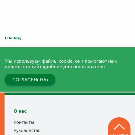
назад
Мы
используем
файлы cookie, они помогают нам
делать этот сайт удобнее для пользователя
СОГЛАСЕН(-НА)
О нас
Контакты
Руководство
на главную