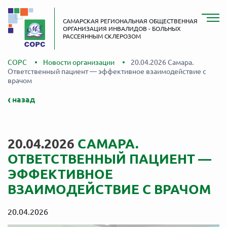
САМАРСКАЯ РЕГИОНАЛЬНАЯ ОБЩЕСТВЕННАЯ
ОРГАНИЗАЦИЯ ИНВАЛИДОВ - БОЛЬНЫХ
РАССЕЯННЫМ СКЛЕРОЗОМ
СОРС
Новости организации
20.04.2026 Самара.
Ответственный пациент — эффективное взаимодействие с
врачом
назад
20.04.2026
САМАРА.
ОТВЕТСТВЕННЫЙ ПАЦИЕНТ —
ЭФФЕКТИВНОЕ
ВЗАИМОДЕЙСТВИЕ С ВРАЧОМ
20.04.2026