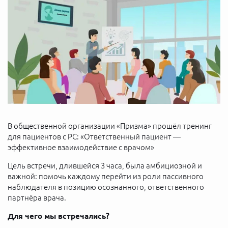
В общественной организации «Призма» прошёл тренинг
для пациентов с РС: «Ответственный пациент —
эффективное взаимодействие с врачом»
Цель встречи, длившейся 3 часа, была амбициозной и
важной: помочь каждому перейти из роли пассивного
наблюдателя в позицию осознанного, ответственного
партнёра врача.
Для чего мы встречались?