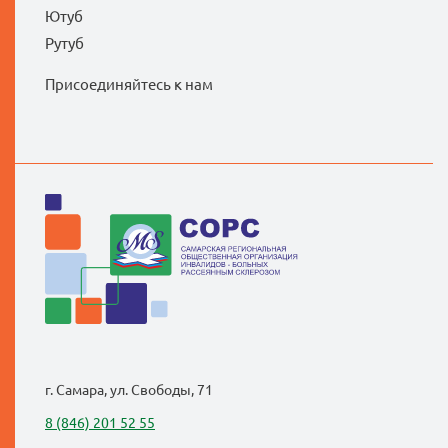
Ютуб
Рутуб
Присоединяйтесь к нам
г. Самара, ул. Свободы, 71
8 (846) 201 52 55