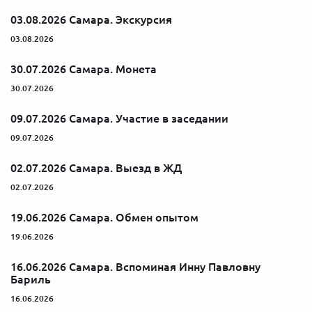
03.08.2026 Самара. Экскурсия
03.08.2026
30.07.2026 Самара. Монета
30.07.2026
09.07.2026 Самара. Участие в заседании
09.07.2026
02.07.2026 Самара. Выезд в ЖД
02.07.2026
19.06.2026 Самара. Обмен опытом
19.06.2026
16.06.2026 Самара. Вспоминая Инну Павловну
Бариль
16.06.2026