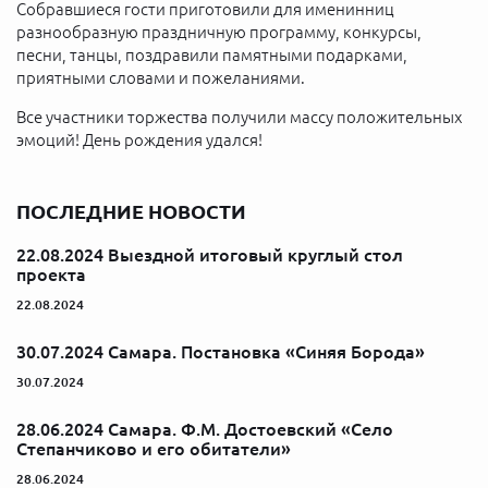
Собравшиеся гости приготовили для именинниц
разнообразную праздничную программу, конкурсы,
песни, танцы, поздравили памятными подарками,
приятными словами и пожеланиями.
Все участники торжества получили массу положительных
эмоций! День рождения удался!
ПОСЛЕДНИЕ НОВОСТИ
22.08.2024 Выездной итоговый круглый стол
проекта
22.08.2024
30.07.2024 Самара. Постановка «Синяя Борода»
30.07.2024
28.06.2024 Самара. Ф.М. Достоевский «Село
Степанчиково и его обитатели»
28.06.2024