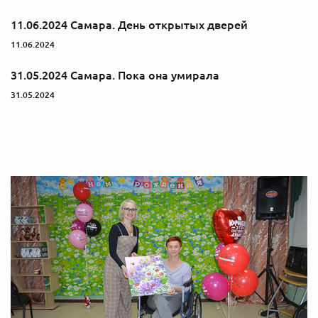
11.06.2024 Самара. День открытых дверей
11.06.2024
31.05.2024 Самара. Пока она умирала
31.05.2024