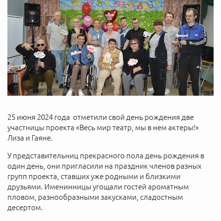
25 июня 2024 года отметили свой день рождения две
участницы проекта «Весь мир театр, мы в нем актеры!»
Лиза и Гаяне.
У представительниц прекрасного пола день рождения в
один день, они пригласили на праздник членов разных
групп проекта, ставших уже родными и близкими
друзьями. Именинницы угощали гостей ароматным
пловом, разнообразными закусками, сладостным
десертом.