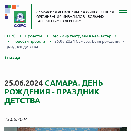
САМАРСКАЯ РЕГИОНАЛЬНАЯ ОБЩЕСТВЕННАЯ
ОРГАНИЗАЦИЯ ИНВАЛИДОВ - БОЛЬНЫХ
РАССЕЯННЫМ СКЛЕРОЗОМ
СОРС
Проекты
Весь мир театр, мы в нем актеры!
Новости проекта
25.06.2024 Самара. День рождения -
праздник детства
назад
25.06.2024
САМАРА. ДЕНЬ
РОЖДЕНИЯ - ПРАЗДНИК
ДЕТСТВА
25.06.2024