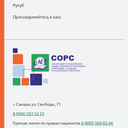
Рутуб
Присоединяйтесь к нам
г. Самара, ул. Свободы, 71
8 (846) 201 52 55
Горячая линия по правам пациентов
8 (800) 500-82-66