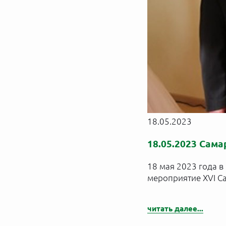
18.05.2023
18.05.2023 Сам
18 мая 2023 года в
мероприятие XVI С
читать далее...