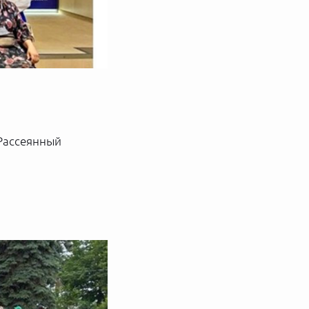
Рассеянный