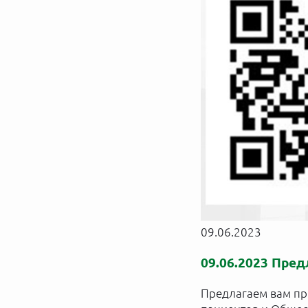
09.06.2023
09.06.2023 Пре
Предлагаем вам пр