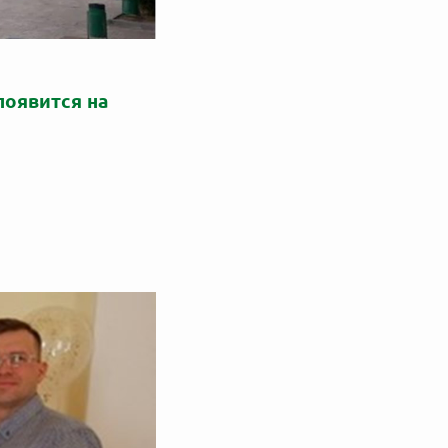
появится на