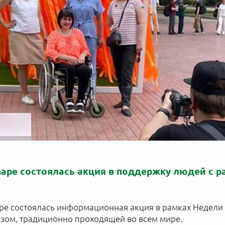
амаре состоялась акция в поддержку людей с 
аре состоялась информационная акция в рамках Недели
зом, традиционно проходящей во всем мире.