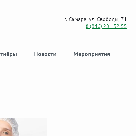
г. Самара, ул. Свободы, 71
8 (846) 201 52 55
ртнёры
Новости
Мероприятия