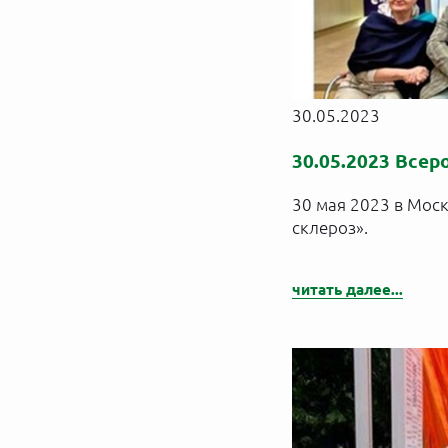
30.05.2023
30.05.2023 Все
30 мая 2023 в Мос
склероз».
читать далее...