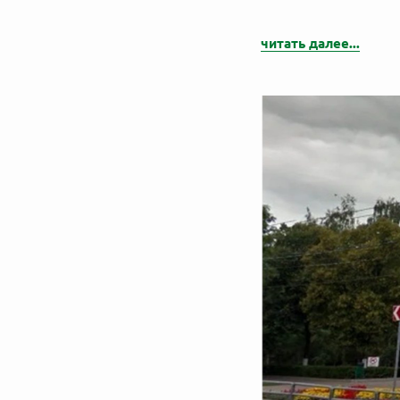
читать далее...