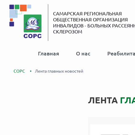
САМАРСКАЯ РЕГИОНАЛЬНАЯ
ОБЩЕСТВЕННАЯ ОРГАНИЗАЦИЯ
ИНВАЛИДОВ - БОЛЬНЫХ РАССЕЯ
СКЛЕРОЗОМ
Главная
О нас
Реабилит
СОРС
Лента главных новостей
ЛЕНТА
ГЛ