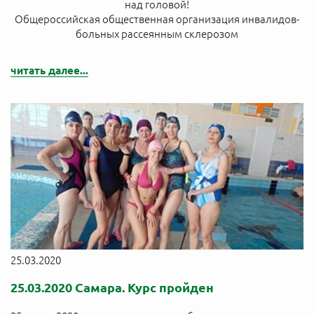
над головой!
Общероссийская общественная организация инвалидов-
больных рассеянным склерозом
читать далее...
25.03.2020
25.03.2020 Самара. Курс пройден