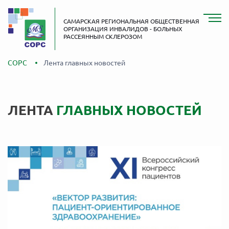
САМАРСКАЯ РЕГИОНАЛЬНАЯ ОБЩЕСТВЕННАЯ
ОРГАНИЗАЦИЯ ИНВАЛИДОВ - БОЛЬНЫХ
РАССЕЯННЫМ СКЛЕРОЗОМ
СОРС
Лента главных новостей
ЛЕНТА
ГЛАВНЫХ НОВОСТЕЙ