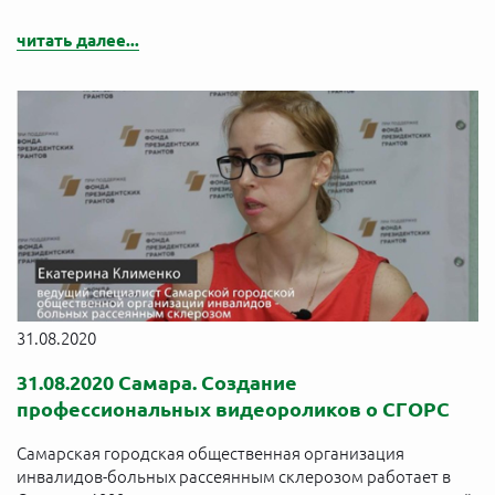
читать далее...
31.08.2020
31.08.2020 Самара. Создание
профессиональных видеороликов о СГОРС
Самарская городская общественная организация
инвалидов-больных рассеянным склерозом работает в