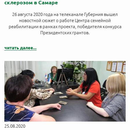
склерозом в Самаре
26 августа 2020 года на телеканале Губерния вышел
новостной сюжет о работе Центра семейной
реабилитации в рамках проекта, победителя конкурса
Президентских грантов.
читать далее...
25.08.2020