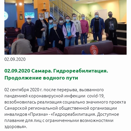
02.09.2020
02.09.2020 Самара. Гидрореабилитация.
Продолжение водного пути
02 сентября 2020 г. после перерыва, вызванного
пандемией коронавирусной инфекции covid-19,
возобновилась реализация социально значимого проекта
Самарской региональной общественной организации
инвалидов «Призма» - «Гидрореабилитация. Доступное
плавание для лиц с ограниченными возможностями
здоровья».