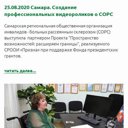
25.08.2020 Самара. Создание
профессиональных видеороликов о СОРС
Самарская региональная общественная организация
инвалидов - больных рассеянным склерозом (СОРС)
выступила партнером Проекта "Пространство
возможностей: расширяем границы", реализуемого
СРООИ «Призма» при поддержке Фонда президентских
грантов.
читать далее...