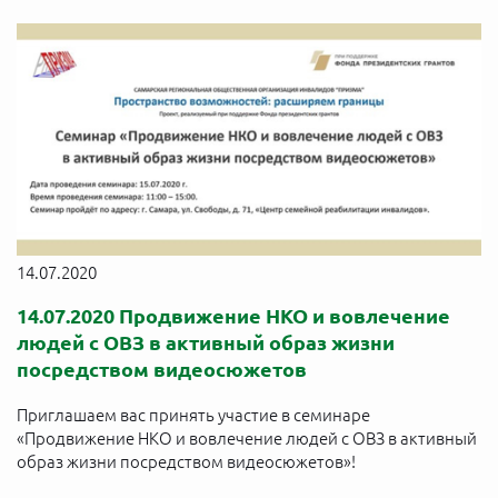
14.07.2020
14.07.2020 Продвижение НКО и вовлечение
людей с ОВЗ в активный образ жизни
посредством видеосюжетов
Приглашаем вас принять участие в семинаре
«Продвижение НКО и вовлечение людей с ОВЗ в активный
образ жизни посредством видеосюжетов»!