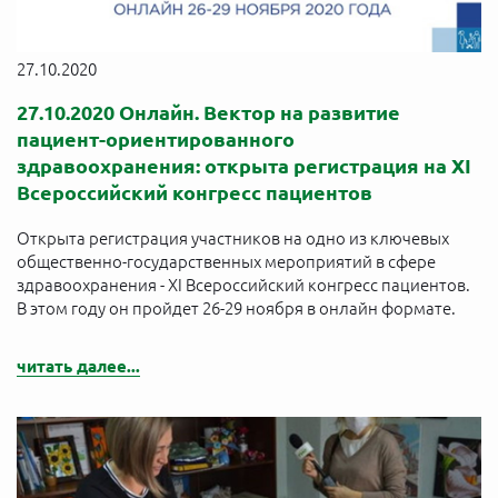
27.10.2020
27.10.2020 Онлайн. Вектор на развитие
пациент-ориентированного
здравоохранения: открыта регистрация на ХI
Всероссийский конгресс пациентов
Открыта регистрация участников на одно из ключевых
общественно-государственных мероприятий в сфере
здравоохранения - ХI Всероссийский конгресс пациентов.
В этом году он пройдет 26-29 ноября в онлайн формате.
читать далее...