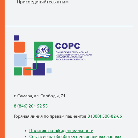
Присоединяйтесь к нам
г. Самара, ул. Свободы, 71
8 (846) 201 52 55
Горячая линия по правам пациентов
8 (800) 500-82-66
Политика конфиденциальности
Согласие на обработку персональных данных