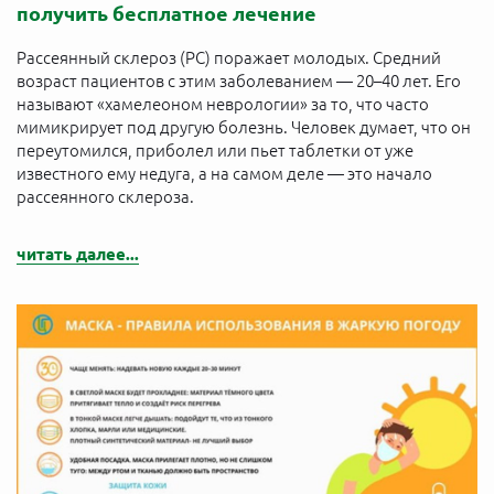
получить бесплатное лечение
Рассеянный склероз (РС) поражает молодых. Средний
возраст пациентов с этим заболеванием — 20–40 лет. Его
называют «хамелеоном неврологии» за то, что часто
мимикрирует под другую болезнь. Человек думает, что он
переутомился, приболел или пьет таблетки от уже
известного ему недуга, а на самом деле — это начало
рассеянного склероза.
читать далее...