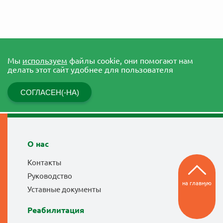
Мы
используем
файлы cookie, они помогают нам
делать этот сайт удобнее для пользователя
СОГЛАСЕН(-НА)
О нас
Контакты
Руководство
на главную
Уставные документы
Реабилитация