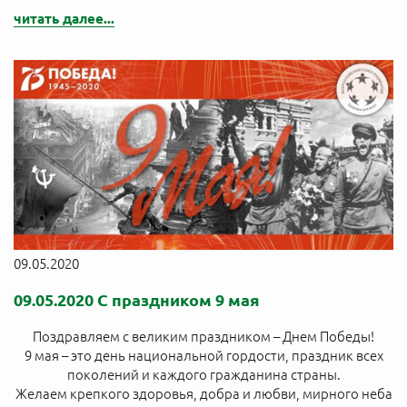
читать далее...
09.05.2020
09.05.2020 С праздником 9 мая
Поздравляем с великим праздником – Днем Победы!
9 мая – это день национальной гордости, праздник всех
поколений и каждого гражданина страны.
Желаем крепкого здоровья, добра и любви, мирного неба