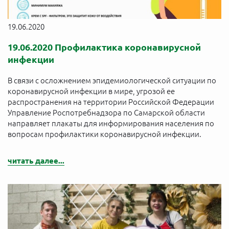
19.06.2020
19.06.2020 Профилактика коронавирусной
инфекции
В связи с осложнением эпидемиологической ситуации по
коронавирусной инфекции в мире, угрозой ее
распространения на территории Российской Федерации
Управление Роспотребнадзора по Самарской области
направляет плакаты для информирования населения по
вопросам профилактики коронавирусной инфекции.
читать далее...