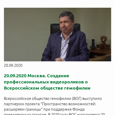
20.09.2020
20.09.2020 Москва. Создание
профессиональных видеороликов о
Всероссийском обществе гемофилии
Всероссийское общество гемофилии (ВОГ) выступило
партнером проекта "Пространство возможностей:
расширяем границы" при поддержке Фонда
президентских грантов. В 2020 году ВОГ исполняется 20