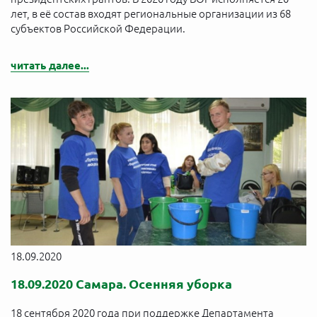
лет, в её состав входят региональные организации из 68
субъектов Российской Федерации.
читать далее...
18.09.2020
18.09.2020 Самара. Осенняя уборка
18 сентября 2020 года при поддержке Департамента