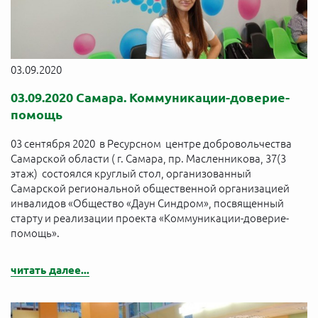
03.09.2020
03.09.2020 Самара. Коммуникации-доверие-
помощь
03 сентября 2020 в Ресурсном центре добровольчества
Самарской области ( г. Самара, пр. Масленникова, 37(3
этаж) состоялся круглый стол, организованный
Самарской региональной общественной организацией
инвалидов «Общество «Даун Синдром», посвященный
старту и реализации проекта «Коммуникации-доверие-
помощь».
читать далее...