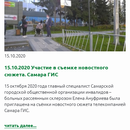
15.10.2020
15.10.2020 Участие в съемке новостного
сюжета. Самара ГИС
15 октября 2020 года главный специалист Самарской
городской общественной организации инвалидов –
больных рассеянным склерозом Елена Ануфриева была
приглашена на съёмки новостного сюжета телекомпанией
Самара ГИС.
читать далее...