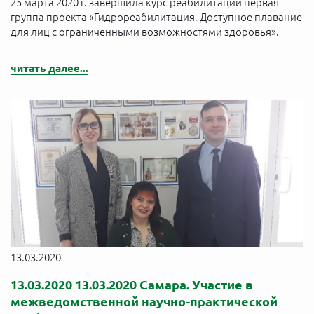
25 марта 2020 г. завершила курс реабилитации первая
группа проекта «Гидрореабилитация. Доступное плавание
для лиц с ограниченными возможностями здоровья».
читать далее...
13.03.2020
13.03.2020 13.03.2020 Самара. Участие в
межведомственной научно-практической