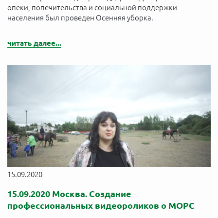
опеки, попечительства и социальной поддержки
населения был проведен Осенняя уборка.
читать далее...
15.09.2020
15.09.2020 Москва. Создание
профессиональных видеороликов о МОРС