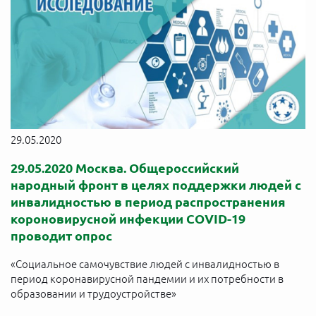
29.05.2020
29.05.2020 Москва. Общероссийский
народный фронт в целях поддержки людей с
инвалидностью в период распространения
короновирусной инфекции COVID-19
проводит опрос
«Социальное самочувствие людей с инвалидностью в
период коронавирусной пандемии и их потребности в
образовании и трудоустройстве»