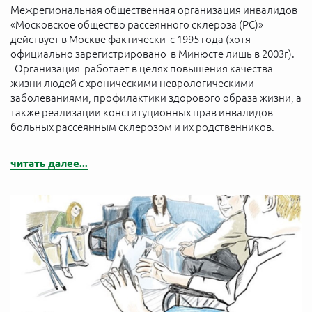
Межрегиональная общественная организация инвалидов
«Московское общество рассеянного склероза (РС)»
действует в Москве фактически с 1995 года (хотя
официально зарегистрировано в Минюсте лишь в 2003г).
Организация работает в целях повышения качества
жизни людей с хроническими неврологическими
заболеваниями, профилактики здорового образа жизни, а
также реализации конституционных прав инвалидов
больных рассеянным склерозом и их родственников.
читать далее...