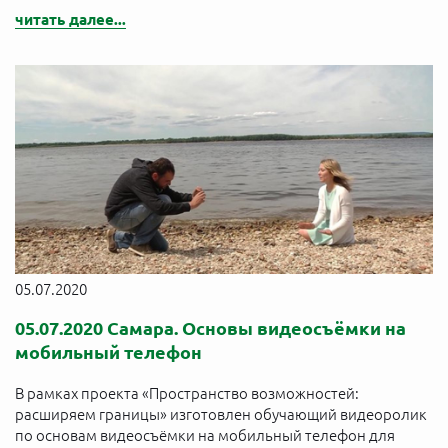
читать далее...
05.07.2020
05.07.2020 Самара. Основы видеосъёмки на
мобильный телефон
В рамках проекта «Пространство возможностей:
расширяем границы» изготовлен обучающий видеоролик
по основам видеосъёмки на мобильный телефон для