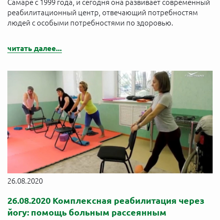
Самаре с 1999 года, и сегодня она развивает современный
реабилитационный центр, отвечающий потребностям
людей с особыми потребностями по здоровью.
читать далее...
26.08.2020
26.08.2020 Комплексная реабилитация через
йогу: помощь больным рассеянным