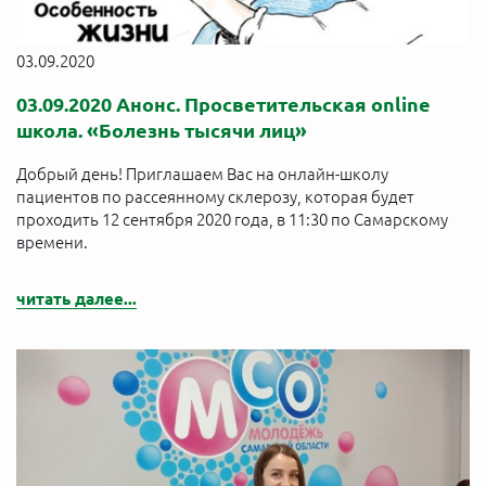
03.09.2020
03.09.2020 Анонс. Просветительская online
школа. «Болезнь тысячи лиц»
Добрый день! Приглашаем Вас на онлайн-школу
пациентов по рассеянному склерозу, которая будет
проходить 12 сентября 2020 года, в 11:30 по Самарскому
времени.
читать далее...