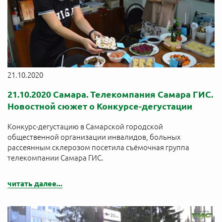
21.10.2020
21.10.2020 Самара. Телекомпания Самара ГИС.
Новостной сюжет о Конкурсе-дегустации
Конкурс-дегустацию в Самарской городской
общественной организации инвалидов, больных
рассеянным склерозом посетила съёмочная группа
телекомпании Самара ГИС.
читать далее...