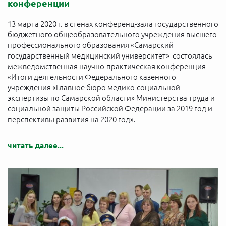
конференции
13 марта 2020 г. в стенах конференц-зала государственного
бюджетного общеобразовательного учреждения высшего
профессионального образования «Самарский
государственный медицинский университет» состоялась
межведомственная научно-практическая конференция
«Итоги деятельности Федерального казенного
учреждения «Главное бюро медико-социальной
экспертизы по Самарской области» Министерства труда и
социальной защиты Российской Федерации за 2019 год и
перспективы развития на 2020 год».
читать далее...