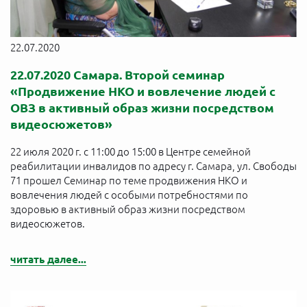
22.07.2020
22.07.2020 Самара. Второй семинар
«Продвижение НКО и вовлечение людей с
ОВЗ в активный образ жизни посредством
видеосюжетов»
22 июля 2020 г. с 11:00 до 15:00 в Центре семейной
реабилитации инвалидов по адресу г. Самара, ул. Свободы
71 прошел Семинар по теме продвижения НКО и
вовлечения людей с особыми потребностями по
здоровью в активный образ жизни посредством
видеосюжетов.
читать далее...