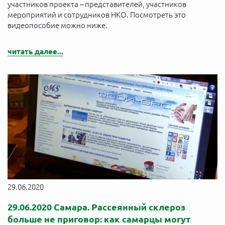
участников проекта – представителей, участников
мероприятий и сотрудников НКО. Посмотреть это
видеопособие можно ниже.
читать далее...
29.06.2020
29.06.2020 Самара. Рассеянный склероз
больше не приговор: как самарцы могут