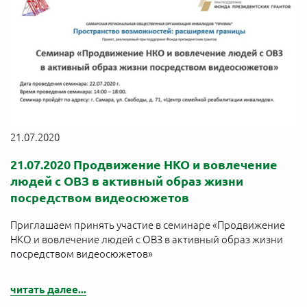
21.07.2020
21.07.2020 Продвижение НКО и вовлечение
людей с ОВЗ в активный образ жизни
посредством видеосюжетов
Приглашаем принять участие в семинаре «Продвижение
НКО и вовлечение людей с ОВЗ в активный образ жизни
посредством видеосюжетов»
читать далее...