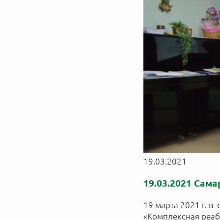
19.03.2021
19.03.2021 Сама
19 марта 2021 г. в
«Комплексная реаб