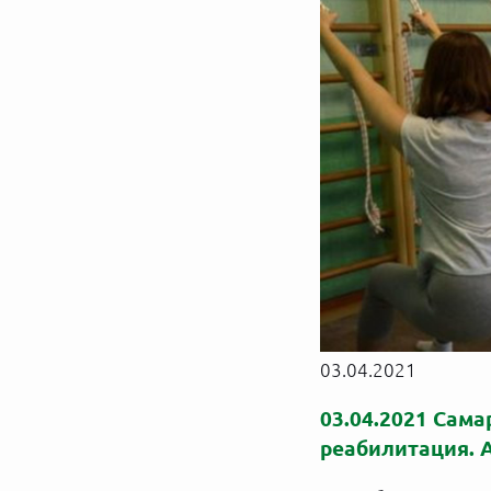
03.04.2021
03.04.2021 Сам
реабилитация. 