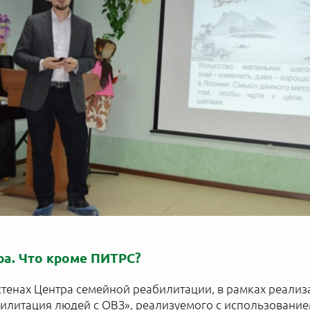
ра. Что кроме ПИТРС?
 стенах Центра семейной реабилитации, в рамках реали
илитация людей с ОВЗ», реализуемого с использование