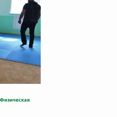
 Физическая