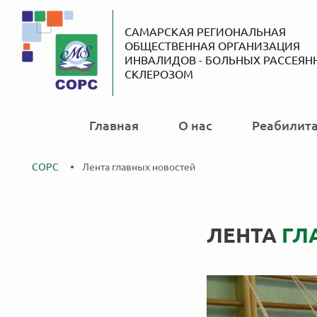
САМАРСКАЯ РЕГИОНАЛЬНАЯ
ОБЩЕСТВЕННАЯ ОРГАНИЗАЦИЯ
ИНВАЛИДОВ - БОЛЬНЫХ РАССЕЯ
СКЛЕРОЗОМ
Главная
О нас
Реабилит
СОРС
Лента главных новостей
ЛЕНТА
ГЛ