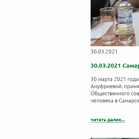
30.03.2021
30.03.2021 Сама
30 марта 2021 года
Ануфриевой, приня
Общественного сов
человека в Самарск
читать далее...