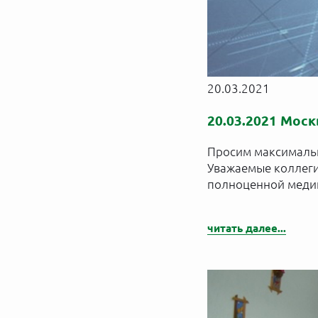
20.03.2021
20.03.2021 Моск
Просим максимальн
Уважаемые коллеги
полноценной меди
читать далее...