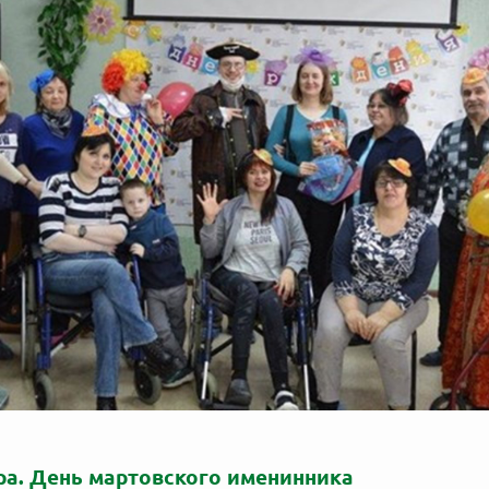
ара. День мартовского именинника