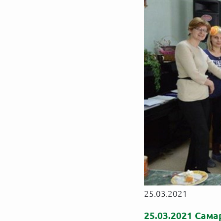
25.03.2021
25.03.2021 Сам