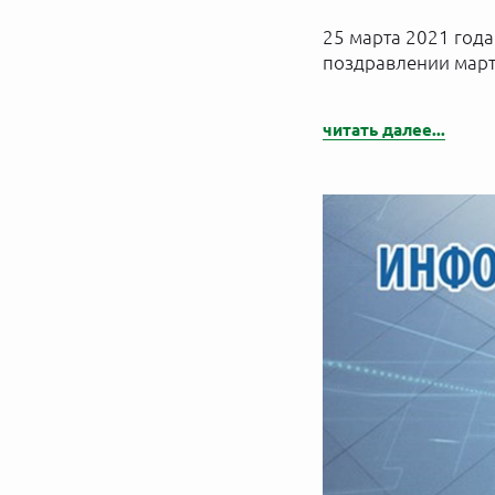
25 марта 2021 года
поздравлении март
читать далее...