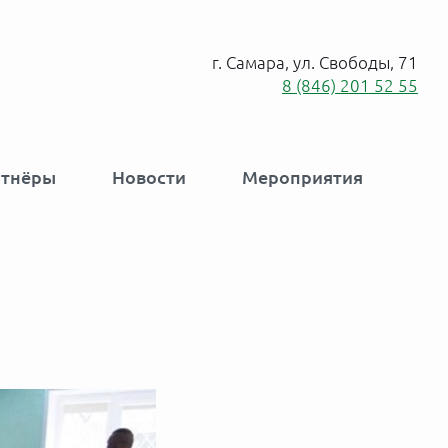
г. Самара, ул. Свободы, 71
8 (846) 201 52 55
ртнёры
Новости
Мероприятия